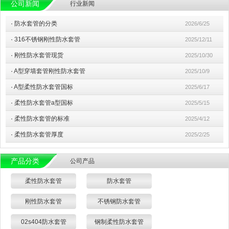
公司新闻
行业新闻
·
防水套管的分类
2026/6/25
·
316不锈钢刚性防水套管
2025/12/11
·
刚性防水套管现货
2025/10/30
·
A型穿墙套管刚性防水套管
2025/10/9
·
A型柔性防水套管国标
2025/6/17
·
柔性防水套管a型国标
2025/5/15
·
柔性防水套管的标准
2025/4/12
·
柔性防水套管厚度
2025/2/25
产品分类
公司产品
柔性防水套管
防水套管
刚性防水套管
不锈钢防水套管
02s404防水套管
钢制柔性防水套管