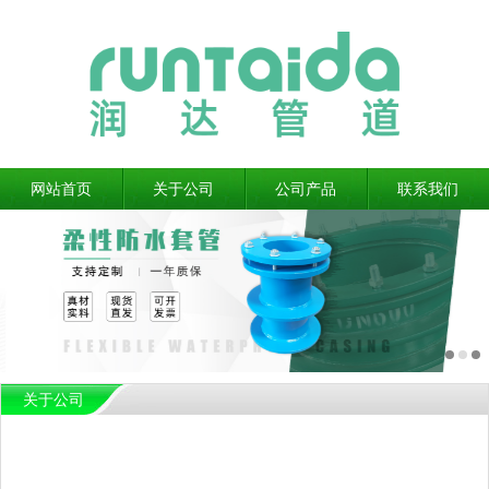
网站首页
关于公司
公司产品
联系我们
关于公司