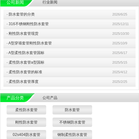
公司新闻
行业新闻
·
防水套管的分类
2026/6/25
·
316不锈钢刚性防水套管
2025/12/11
·
刚性防水套管现货
2025/10/30
·
A型穿墙套管刚性防水套管
2025/10/9
·
A型柔性防水套管国标
2025/6/17
·
柔性防水套管a型国标
2025/5/15
·
柔性防水套管的标准
2025/4/12
·
柔性防水套管厚度
2025/2/25
产品分类
公司产品
柔性防水套管
防水套管
刚性防水套管
不锈钢防水套管
02s404防水套管
钢制柔性防水套管