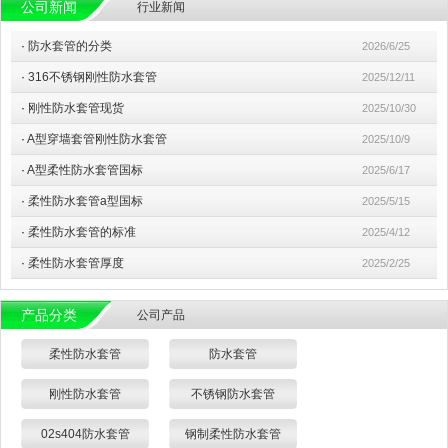
公司新闻
行业新闻
·
防水套管的分类
2026/6/25
·
316不锈钢刚性防水套管
2025/12/11
·
刚性防水套管现货
2025/10/30
·
A型穿墙套管刚性防水套管
2025/10/9
·
A型柔性防水套管国标
2025/6/17
·
柔性防水套管a型国标
2025/5/15
·
柔性防水套管的标准
2025/4/12
·
柔性防水套管厚度
2025/2/25
产品分类
公司产品
柔性防水套管
防水套管
刚性防水套管
不锈钢防水套管
02s404防水套管
钢制柔性防水套管