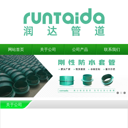
网站首页
关于公司
公司产品
联系我们
关于公司