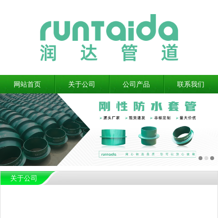
网站首页
关于公司
公司产品
联系我们
关于公司