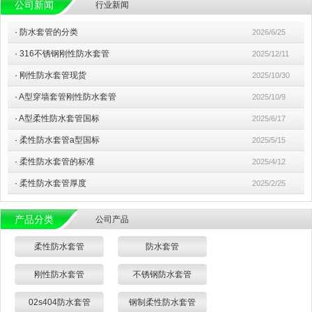
公司新闻
行业新闻
·
防水套管的分类
2026/6/25
·
316不锈钢刚性防水套管
2025/12/11
·
刚性防水套管现货
2025/10/30
·
A型穿墙套管刚性防水套管
2025/10/9
·
A型柔性防水套管国标
2025/6/17
·
柔性防水套管a型国标
2025/5/15
·
柔性防水套管的标准
2025/4/12
·
柔性防水套管厚度
2025/2/25
产品分类
公司产品
柔性防水套管
防水套管
刚性防水套管
不锈钢防水套管
02s404防水套管
钢制柔性防水套管