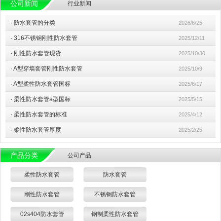
公司新闻
行业新闻
·
防水套管的分类
2026/6/25
·
316不锈钢刚性防水套管
2025/12/11
·
刚性防水套管现货
2025/10/30
·
A型穿墙套管刚性防水套管
2025/10/9
·
A型柔性防水套管国标
2025/6/17
·
柔性防水套管a型国标
2025/5/15
·
柔性防水套管的标准
2025/4/12
·
柔性防水套管厚度
2025/2/25
产品分类
公司产品
柔性防水套管
防水套管
刚性防水套管
不锈钢防水套管
02s404防水套管
钢制柔性防水套管