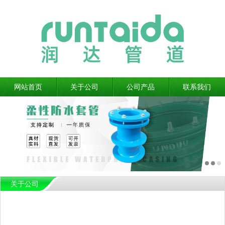
网站首页
关于公司
公司产品
联系我们
关于公司