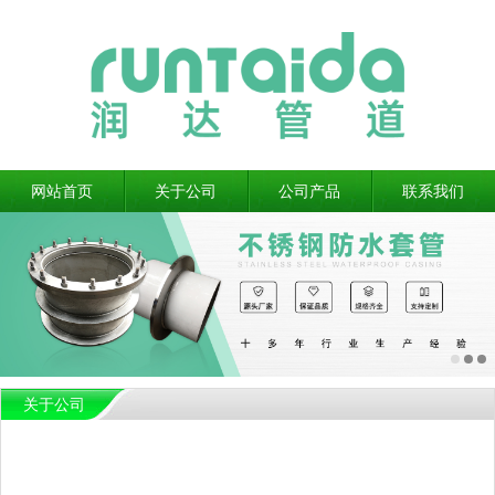
网站首页
关于公司
公司产品
联系我们
关于公司