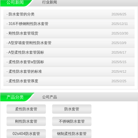
公司新闻
行业新闻
·
防水套管的分类
2026/6/25
·
316不锈钢刚性防水套管
2025/12/11
·
刚性防水套管现货
2025/10/30
·
A型穿墙套管刚性防水套管
2025/10/9
·
A型柔性防水套管国标
2025/6/17
·
柔性防水套管a型国标
2025/5/15
·
柔性防水套管的标准
2025/4/12
·
柔性防水套管厚度
2025/2/25
产品分类
公司产品
柔性防水套管
防水套管
刚性防水套管
不锈钢防水套管
02s404防水套管
钢制柔性防水套管