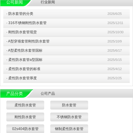
公司新闻
行业新闻
·
防水套管的分类
2026/6/25
·
316不锈钢刚性防水套管
2025/12/11
·
刚性防水套管现货
2025/10/30
·
A型穿墙套管刚性防水套管
2025/10/9
·
A型柔性防水套管国标
2025/6/17
·
柔性防水套管a型国标
2025/5/15
·
柔性防水套管的标准
2025/4/12
·
柔性防水套管厚度
2025/2/25
产品分类
公司产品
柔性防水套管
防水套管
刚性防水套管
不锈钢防水套管
02s404防水套管
钢制柔性防水套管