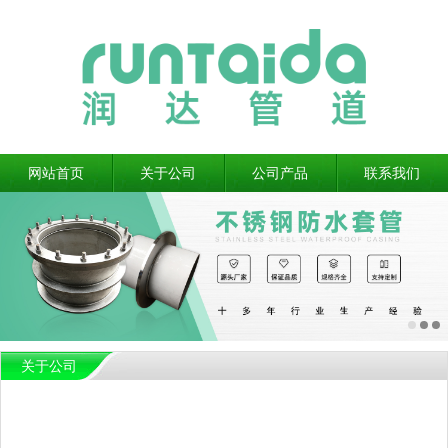
网站首页
关于公司
公司产品
联系我们
关于公司